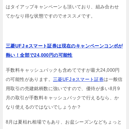
はタイアップキャンペーンも頂いており、組み合わせ
てかなり得な状態ですのでオススメです。
三菱UFJ eスマート証券は現在のキャンペーンコンボが
熱い！全部で24,000円の可能性
手数料キャッシュバックも含めてですが最大24,000円
の可能性があります。
三菱UFJ eスマート証券
は一般信
用取引の売建銘柄数に強いですので、優待が多い8月9
月の取引が手数料キャッシュバックで行えるなら、か
なり使えるのではないでしょうか？
8月は夏枯れ相場でもあり、お盆シーズンなどちょっと