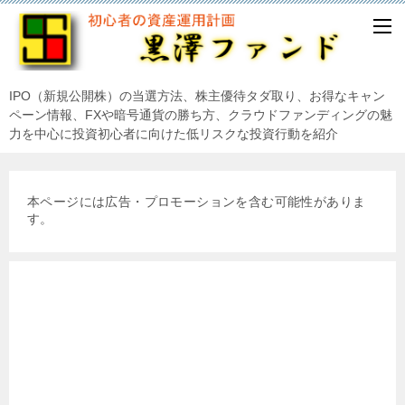
IPO（新規公開株）の当選方法、株主優待タダ取り、お得なキャン
ペーン情報、FXや暗号通貨の勝ち方、クラウドファンディングの魅
力を中心に投資初心者に向けた低リスクな投資行動を紹介
本ページには広告・プロモーションを含む可能性がありま
す。