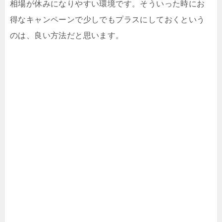
相場が休みになりやすい環境です。そういった時にお
得なキャンペーンで少しでもプラスにしておくという
のは、良い方法だと思います。