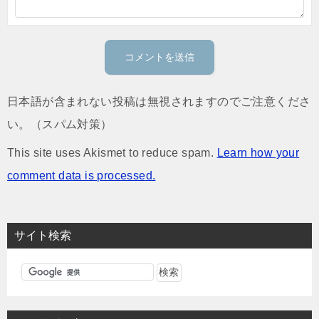
日本語が含まれない投稿は無視されますのでご注意くださ
い。（スパム対策）
This site uses Akismet to reduce spam.
Learn how your
comment data is processed.
サイト検索