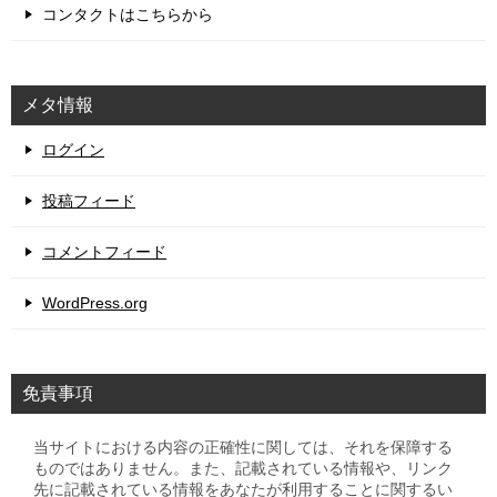
コンタクトはこちらから
メタ情報
ログイン
投稿フィード
コメントフィード
WordPress.org
免責事項
当サイトにおける内容の正確性に関しては、それを保障する
ものではありません。また、記載されている情報や、リンク
先に記載されている情報をあなたが利用することに関するい