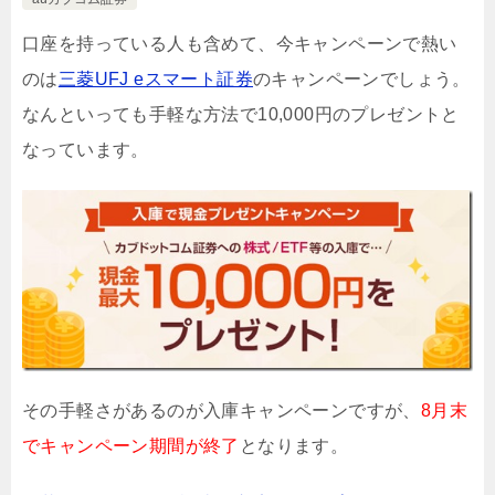
口座を持っている人も含めて、今キャンペーンで熱い
のは
三菱UFJ eスマート証券
のキャンペーンでしょう。
なんといっても手軽な方法で10,000円のプレゼントと
なっています。
その手軽さがあるのが入庫キャンペーンですが、
8月末
でキャンペーン期間が終了
となります。