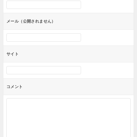
シ
ョ
ン
メール（公開されません）
サイト
コメント