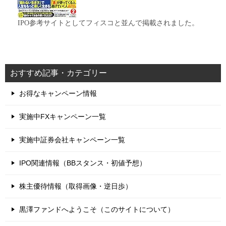
IPO参考サイトとしてフィスコと並んで掲載されました。
おすすめ記事・カテゴリー
お得なキャンペーン情報
実施中FXキャンペーン一覧
実施中証券会社キャンペーン一覧
IPO関連情報（BBスタンス・初値予想）
株主優待情報（取得画像・逆日歩）
黒澤ファンドへようこそ（このサイトについて）