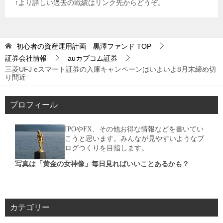
↑より詳しい過去の戦績はリンク先からどうぞ。
初心者の資産運用計画 黒澤ファンド
TOP
証券会社情報
auカブコム証券
三菱UFJ eスマート証券の入庫キャンペーンはいよいよ8月末締め切
り間近
プロフィール
IPOやFX、その他お得な情報などを書いてい
こうと思います。みんなが見やすいようなブ
ログつくりを目指します。
写真は「黄金の女神像」毎日見ればいいことあるかも？
カテゴリー