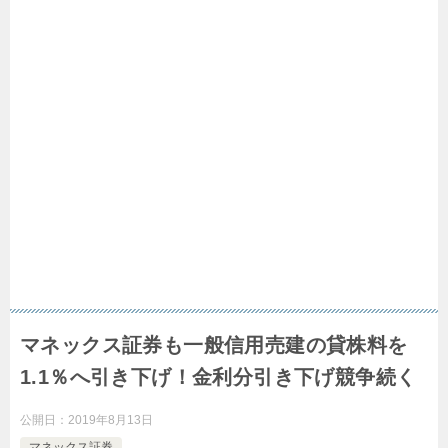
マネックス証券も一般信用売建の貸株料を
1.1％へ引き下げ！金利分引き下げ競争続く
公開日：
2019年8月13日
マネックス証券