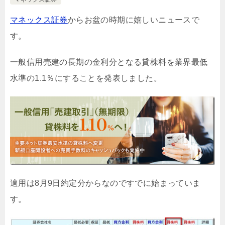
マネックス証券
からお盆の時期に嬉しいニュースで
す。
一般信用売建の長期の金利分となる貸株料を業界最低
水準の1.1％にすることを発表しました。
適用は8月9日約定分からなのですでに始まっていま
す。