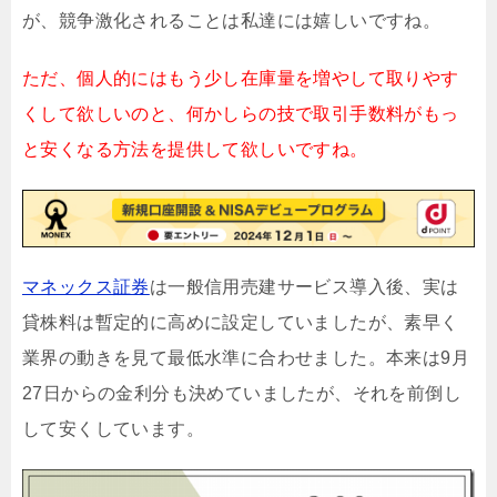
が、競争激化されることは私達には嬉しいですね。
ただ、個人的にはもう少し在庫量を増やして取りやす
くして欲しいのと、何かしらの技で取引手数料がもっ
と安くなる方法を提供して欲しいですね。
マネックス証券
は一般信用売建サービス導入後、実は
貸株料は暫定的に高めに設定していましたが、素早く
業界の動きを見て最低水準に合わせました。本来は9月
27日からの金利分も決めていましたが、それを前倒し
して安くしています。