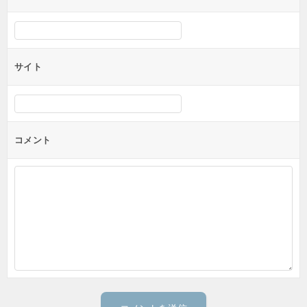
サイト
コメント