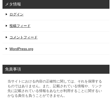
メタ情報
ログイン
投稿フィード
コメントフィード
WordPress.org
免責事項
当サイトにおける内容の正確性に関しては、それを保障する
ものではありません。また、記載されている情報や、リンク
先に記載されている情報をあなたが利用することに関するい
かなる責任も負うことができません。