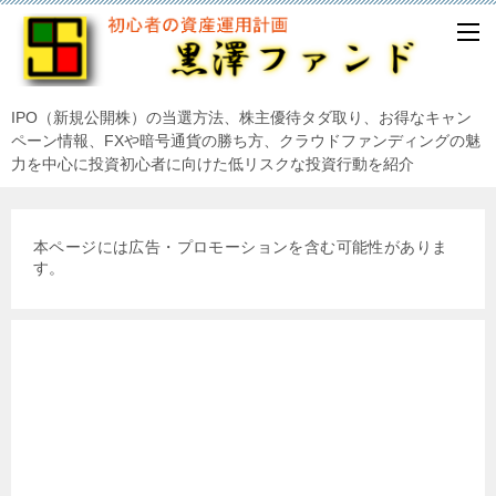
IPO（新規公開株）の当選方法、株主優待タダ取り、お得なキャン
ペーン情報、FXや暗号通貨の勝ち方、クラウドファンディングの魅
力を中心に投資初心者に向けた低リスクな投資行動を紹介
本ページには広告・プロモーションを含む可能性がありま
す。