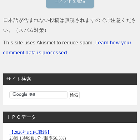
日本語が含まれない投稿は無視されますのでご注意くださ
い。（スパム対策）
This site uses Akismet to reduce spam.
Learn how your
comment data is processed.
サイト検索
ＩＰＯデータ
【2026年のIPO戦績】
23戦 13勝9負1分 (勝率56.5%)