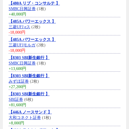
【480A リブ・コンサルテ 】
SMBC日興証券
(1枚)
+40,000円
【485A パワーエックス 】
三菱UFJ eス
(2枚)
-18,000円
【485A パワーエックス 】
三菱UFJモルガ
(2枚)
-18,000円
【8303 SBI新生銀行 】
SMBC日興証券
(1枚)
+13,600円
【8303 SBI新生銀行 】
みずほ証券
(2枚)
+27,200円
【8303 SBI新生銀行 】
SBI証券
(6枚)
+81,600円
【446A ノースサンド 】
大和コネクト証券
(1枚)
+8,000円