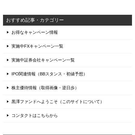
おすすめ記事・カテゴリー
お得なキャンペーン情報
実施中FXキャンペーン一覧
実施中証券会社キャンペーン一覧
IPO関連情報（BBスタンス・初値予想）
株主優待情報（取得画像・逆日歩）
黒澤ファンドへようこそ（このサイトについて）
コンタクトはこちらから