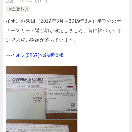
公開日：
2019年10月16日
株主優待2月
イオンの68回（2019年3月～2019年8月）半期分のオー
ナーズカード返金額が確定しました。昔に比べてイオ
ンでの買い物額が落ちています。
⇒
イオン(8267)の銘柄情報