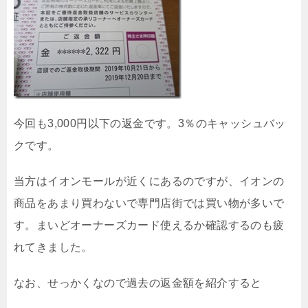
今回も3,000円以下の返金です。3％のキャッシュバッ
クです。
当方はイオンモールが近くにあるのですが、イオンの
商品をあまり買わないで専門店街では買い物が多いで
す。まいどオーナーズカード使えるか確認するのも疲
れてきました。
なお、せっかくなので過去の返金額を紹介すると