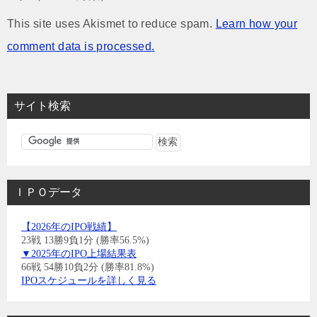
This site uses Akismet to reduce spam.
Learn how your
comment data is processed.
サイト検索
ＩＰＯデータ
【2026年のIPO戦績】
23戦 13勝9負1分 (勝率56.5%)
▼2025年のIPO上場結果表
66戦 54勝10負2分 (勝率81.8%)
IPOスケジュールを詳しく見る