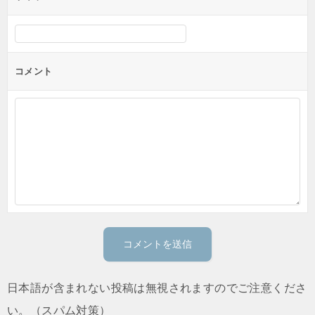
コメント
日本語が含まれない投稿は無視されますのでご注意くださ
い。（スパム対策）