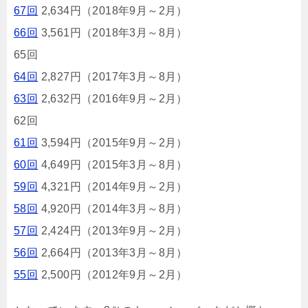
67回
2,634円（2018年9月～2月）
66回
3,561円（2018年3月～8月）
65回
64回
2,827円（2017年3月～8月）
63回
2,632円（2016年9月～2月）
62回
61回
3,594円（2015年9月～2月）
60回
4,649円（2015年3月～8月）
59回
4,321円（2014年9月～2月）
58回
4,920円（2014年3月～8月）
57回
2,424円（2013年9月～2月）
56回
2,664円（2013年3月～8月）
55回
2,500円（2012年9月～2月）