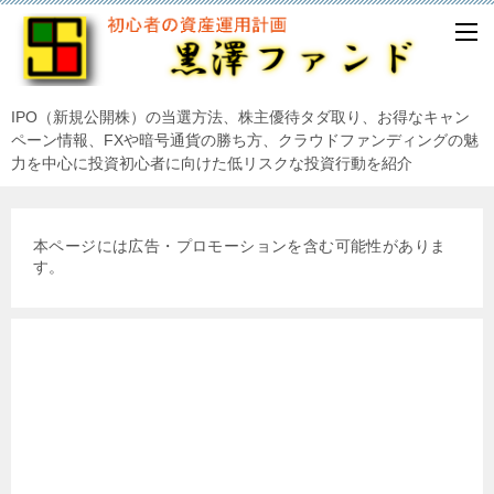
IPO（新規公開株）の当選方法、株主優待タダ取り、お得なキャン
ペーン情報、FXや暗号通貨の勝ち方、クラウドファンディングの魅
力を中心に投資初心者に向けた低リスクな投資行動を紹介
本ページには広告・プロモーションを含む可能性がありま
す。