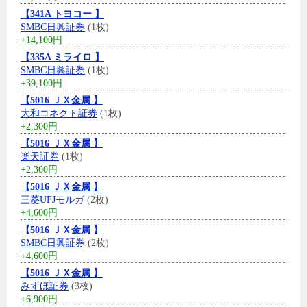
【341A トヨコー 】
SMBC日興証券
(1枚)
+14,100円
【335A ミライロ 】
SMBC日興証券
(1枚)
+39,100円
【5016 ＪＸ金属 】
大和コネクト証券
(1枚)
+2,300円
【5016 ＪＸ金属 】
楽天証券
(1枚)
+2,300円
【5016 ＪＸ金属 】
三菱UFJモルガ
(2枚)
+4,600円
【5016 ＪＸ金属 】
SMBC日興証券
(2枚)
+4,600円
【5016 ＪＸ金属 】
みずほ証券
(3枚)
+6,900円