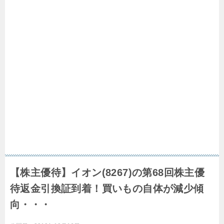
【株主優待】イオン(8267)の第68回株主優
待返金引換証到着！買いもの自体が減少傾
向・・・