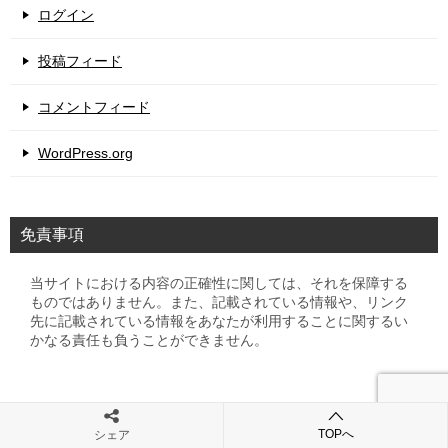
ログイン
投稿フィード
コメントフィード
WordPress.org
免責事項
当サイトにおける内容の正確性に関しては、それを保障する
ものではありません。また、記載されている情報や、リンク
先に記載されている情報をあなたが利用することに関するい
かなる責任も負うことができません。
TOPへ
シェア