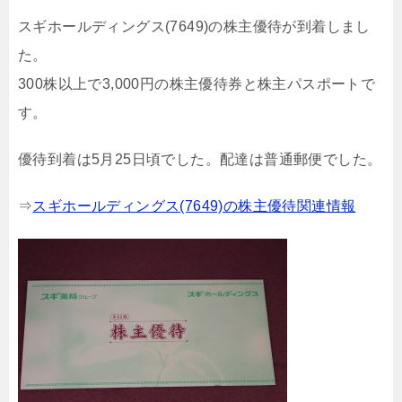
スギホールディングス(7649)の株主優待が到着しまし
た。
300株以上で3,000円の株主優待券と株主パスポートで
す。
優待到着は5月25日頃でした。配達は普通郵便でした。
⇒
スギホールディングス(7649)の株主優待関連情報