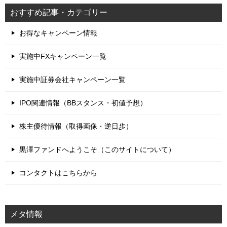
おすすめ記事・カテゴリー
お得なキャンペーン情報
実施中FXキャンペーン一覧
実施中証券会社キャンペーン一覧
IPO関連情報（BBスタンス・初値予想）
株主優待情報（取得画像・逆日歩）
黒澤ファンドへようこそ（このサイトについて）
コンタクトはこちらから
メタ情報