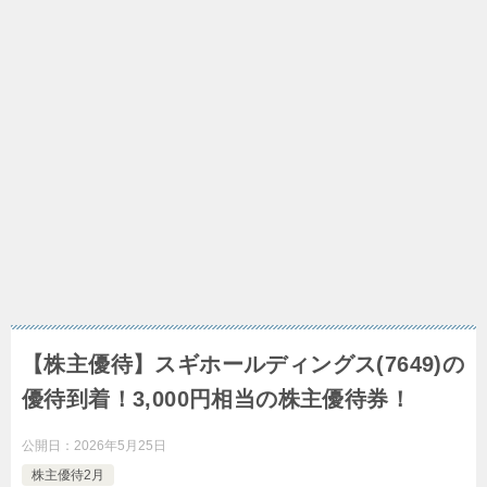
【株主優待】スギホールディングス(7649)の
優待到着！3,000円相当の株主優待券！
公開日：
2026年5月25日
株主優待2月