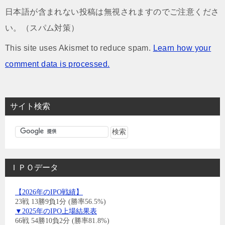
日本語が含まれない投稿は無視されますのでご注意くださ
い。（スパム対策）
This site uses Akismet to reduce spam.
Learn how your
comment data is processed.
サイト検索
ＩＰＯデータ
【2026年のIPO戦績】
23戦 13勝9負1分 (勝率56.5%)
▼2025年のIPO上場結果表
66戦 54勝10負2分 (勝率81.8%)