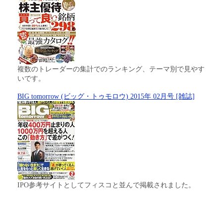
複数のトレーダーの集計でのランキング、テーマ別で見やす
いです。
BIG tomorrow (ビッグ・トゥモロウ) 2015年 02月号 [雑誌]
IPO参考サイトとしてフィスコと並んで掲載されました。