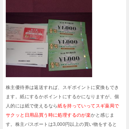
株主優待券は返送すれば、スギポイントに変換もでき
ます。紙にするかポイントにするかになりますが、個
人的には紙で使えるなら
紙を持っていってスギ薬局で
サクッと日用品買う時に処理するのが楽
かと感じま
す。株主パスポートは3,000円以上の買い物をすると