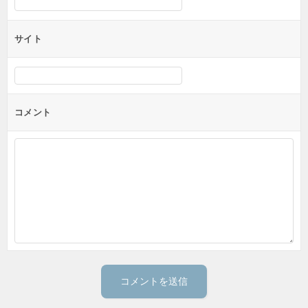
サイト
コメント