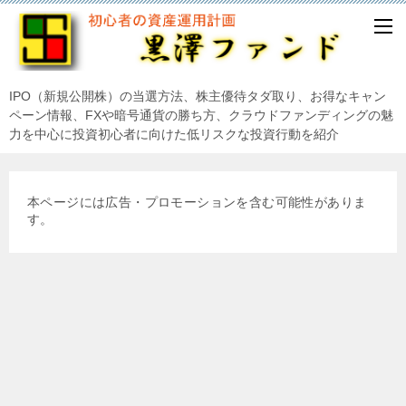
IPO（新規公開株）の当選方法、株主優待タダ取り、お得なキャン
ペーン情報、FXや暗号通貨の勝ち方、クラウドファンディングの魅
力を中心に投資初心者に向けた低リスクな投資行動を紹介
本ページには広告・プロモーションを含む可能性がありま
す。