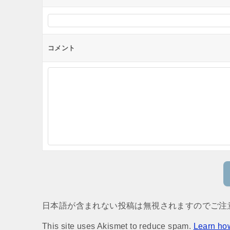
コメント
日本語が含まれない投稿は無視されますのでご注
This site uses Akismet to reduce spam.
Learn ho