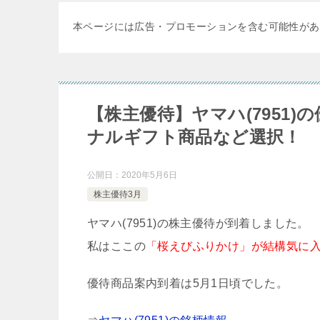
本ページには広告・プロモーションを含む可能性があ
【株主優待】ヤマハ(7951
ナルギフト商品など選択！
公開日：
2020年5月6日
株主優待3月
ヤマハ(7951)の株主優待が到着しました。
私はここの
「桜えびふりかけ」が結構気に
優待商品案内到着は5月1日頃でした。