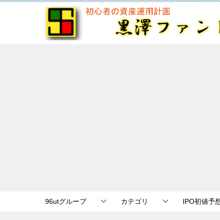
96utグループ
カテゴリ
IPO初値予