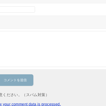
意ください。（スパム対策）
w your comment data is processed.