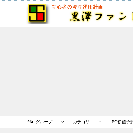
96utグループ
カテゴリ
IPO初値予