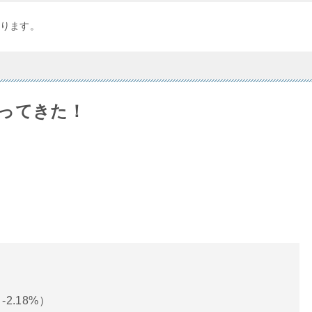
ります。
ってきた！
-2.18%）