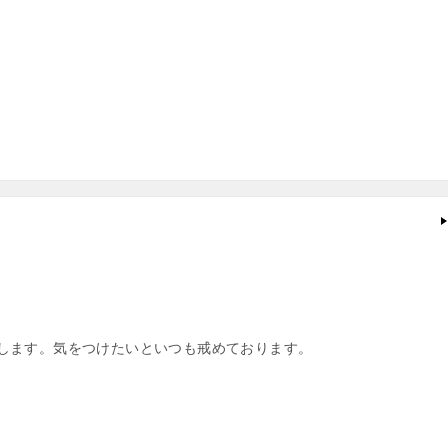
します。気をつけたいといつも戒めております。