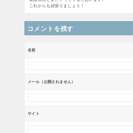
これからも頑張りましょう！
コメントを残す
名前
メール（公開されません）
サイト