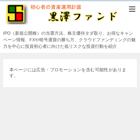
IPO（新規公開株）の当選方法、株主優待タダ取り、お得なキャン
ペーン情報、FXや暗号通貨の勝ち方、クラウドファンディングの魅
力を中心に投資初心者に向けた低リスクな投資行動を紹介
本ページには広告・プロモーションを含む可能性がありま
す。