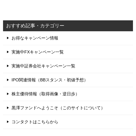
おすすめ記事・カテゴリー
お得なキャンペーン情報
実施中FXキャンペーン一覧
実施中証券会社キャンペーン一覧
IPO関連情報（BBスタンス・初値予想）
株主優待情報（取得画像・逆日歩）
黒澤ファンドへようこそ（このサイトについて）
コンタクトはこちらから