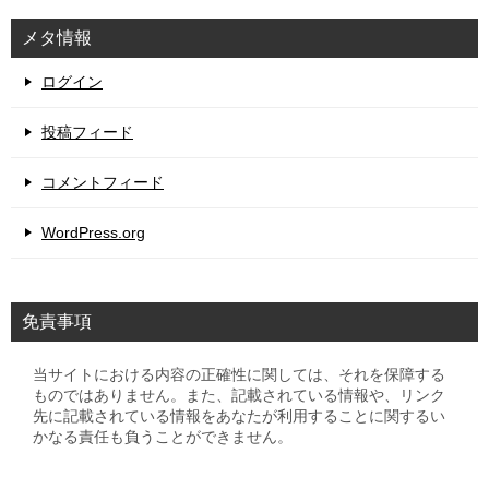
メタ情報
ログイン
投稿フィード
コメントフィード
WordPress.org
免責事項
当サイトにおける内容の正確性に関しては、それを保障する
ものではありません。また、記載されている情報や、リンク
先に記載されている情報をあなたが利用することに関するい
かなる責任も負うことができません。