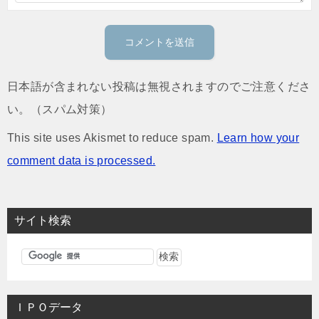
日本語が含まれない投稿は無視されますのでご注意くださ
い。（スパム対策）
This site uses Akismet to reduce spam.
Learn how your
comment data is processed.
サイト検索
ＩＰＯデータ