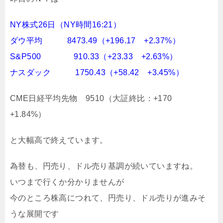
NY株式26日（NY時間16:21）
ダウ平均 8473.49（+196.17 +2.37%）
S&P500 910.33（+23.33 +2.63%）
ナスダック 1750.43（+58.42 +3.45%）
CME日経平均先物 9510（大証終比：+170
+1.84%）
と大幅高で終えています。
為替も、円売り、ドル売り基調が続いていますね。
いつまで行くか分かりませんが
今のところ株高につれて、円売り、ドル売りが進みそ
うな展開です