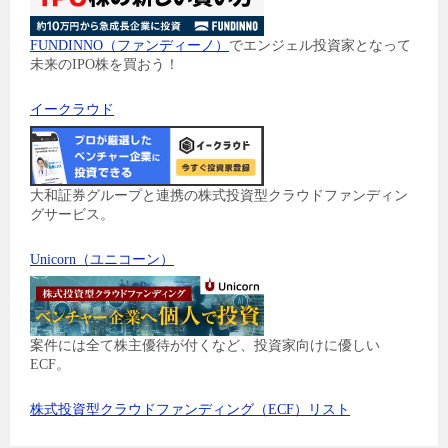
FUNDINNO（ファンディーノ）
でエンジェル投資家となって
未来のIPO株を買おう！
イークラウド
大和証券グループと連携の株式投資型クラウドファンディン
グサービス。
Unicorn（ユニコーン）
案件には全て株主優待が付くなど、投資家向けに優しい
ECF。
株式投資型クラウドファンディング（ECF）リスト