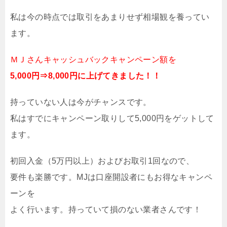
私は今の時点では取引をあまりせず相場観を養ってい
ます。
ＭＪさんキャッシュバックキャンペーン額を
5,000円⇒8,000円に上げてきました！！
持っていない人は今がチャンスです。
私はすでにキャンペーン取りして5,000円をゲットして
ます。
初回入金（5万円以上）およびお取引1回なので、
要件も楽勝です。MJは口座開設者にもお得なキャンペ
ーンを
よく行います。持っていて損のない業者さんです！