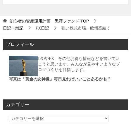
初心者の資産運用計画 黒澤ファンド
TOP
日記・雑記
FX日記
強い株式市場、欧州高続く
プロフィール
IPOやFX、その他お得な情報などを書いてい
こうと思います。みんなが見やすいようなブ
ログつくりを目指します。
写真は「黄金の女神像」毎日見ればいいことあるかも？
カテゴリー
カ
テ