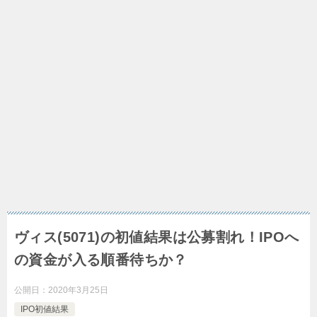
ヴィス(5071)の初値結果は公募割れ！IPOへ
の資金が入る順番待ちか？
公開日：
2020年3月25日
IPO初値結果