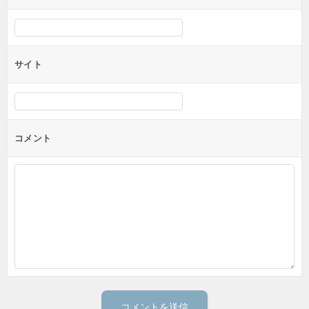
サイト
コメント