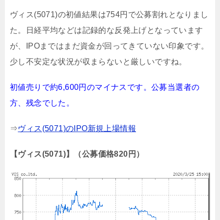
ヴィス(5071)の初値結果は754円で公募割れとなりまし
た。日経平均などは記録的な反発上げとなっています
が、IPOまではまだ資金が回ってきていない印象です。
少し不安定な状況が収まらないと厳しいですね。
初値売りで約6,600円のマイナスです。公募当選者の
方、残念でした。
⇒
ヴィス(5071)のIPO新規上場情報
【ヴィス(5071)】（公募価格820円）