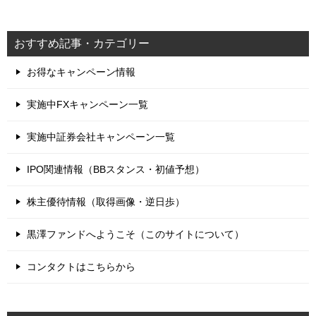
おすすめ記事・カテゴリー
お得なキャンペーン情報
実施中FXキャンペーン一覧
実施中証券会社キャンペーン一覧
IPO関連情報（BBスタンス・初値予想）
株主優待情報（取得画像・逆日歩）
黒澤ファンドへようこそ（このサイトについて）
コンタクトはこちらから