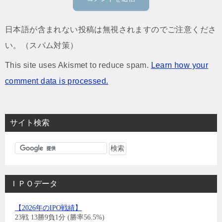
日本語が含まれない投稿は無視されますのでご注意くださ
い。（スパム対策）
This site uses Akismet to reduce spam.
Learn how your
comment data is processed.
サイト検索
ＩＰＯデータ
【2026年のIPO戦績】
23戦 13勝9負1分 (勝率56.5%)