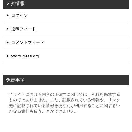
メタ情報
ログイン
投稿フィード
コメントフィード
WordPress.org
免責事項
当サイトにおける内容の正確性に関しては、それを保障する
ものではありません。また、記載されている情報や、リンク
先に記載されている情報をあなたが利用することに関するい
かなる責任も負うことができません。