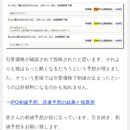
引受価格が確認されて投稿されたと思います。それよ
りも後はもっと酷くなるだろうという予想が増えまし
た。そういう意味では引受価格で初値が止まったとい
うのは好材料になるのかも知れません。
⇒
IPO初値予想、読者予想の結果と投票所
皆さんの初値予想が役に立っています。引き続き、初
値予想をお願い致します。