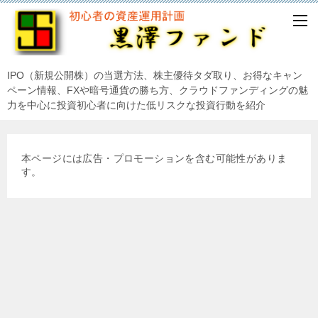
IPO（新規公開株）の当選方法、株主優待タダ取り、お得なキャン
ペーン情報、FXや暗号通貨の勝ち方、クラウドファンディングの魅
力を中心に投資初心者に向けた低リスクな投資行動を紹介
本ページには広告・プロモーションを含む可能性がありま
す。